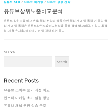
유튜브 SEO
/
유튜브 마케팅
/
유튜브 성장 전략
유튜브상위노출비교분석
유튜브 상위노출 비교분석: 핵심 전략과 성공 요인 핵심 개념 및 목적 이 글의 핵
심 개념 및 목적은 유튜브상위노출비교분석을 통해 검색 알고리즘, 키워드 최적
화, 시청 유지율, 메타데이터 및 경쟁 요인 등 …
Search
Search
Recent Posts
유튜브 조회수 증가 과정 비교
인스타 마케팅 초기 설정 방법
유튜브 채널 권한 상승 구조