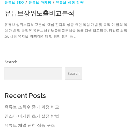
유튜브 SEO
/
유튜브 마케팅
/
유튜브 성장 전략
유튜브상위노출비교분석
유튜브 상위노출 비교분석: 핵심 전략과 성공 요인 핵심 개념 및 목적 이 글의 핵
심 개념 및 목적은 유튜브상위노출비교분석을 통해 검색 알고리즘, 키워드 최적
화, 시청 유지율, 메타데이터 및 경쟁 요인 등 …
Search
Search
Recent Posts
유튜브 조회수 증가 과정 비교
인스타 마케팅 초기 설정 방법
유튜브 채널 권한 상승 구조