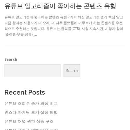
유튜브 알고리즘이 좋아하는 콘텐츠 유형
유튜브 알고리즘이 좋아하는 콘텐츠 유형 7가지 핵심 알고리즘 원리 핵심 알고
리즘 원리는 사용자가 더 오래, 더 자주 플랫폼에 머무르게 하는 콘텐츠를 우선
적으로 추천하는 것입니다. 유튜브는 클릭률(CTR), 시청 지속시간, 시청자 참여
(좋아요·댓글·공유), …
Search
Search
Recent Posts
유튜브 조회수 증가 과정 비교
인스타 마케팅 초기 설정 방법
유튜브 채널 권한 상승 구조