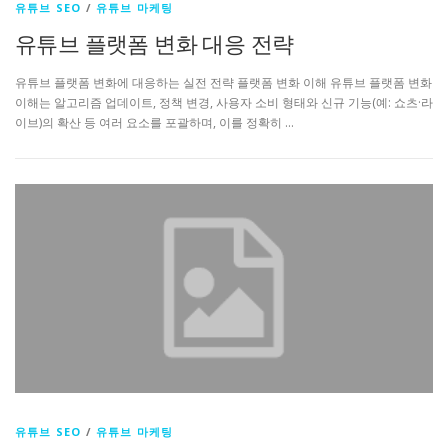
유튜브 SEO
/
유튜브 마케팅
유튜브 플랫폼 변화 대응 전략
유튜브 플랫폼 변화에 대응하는 실전 전략 플랫폼 변화 이해 유튜브 플랫폼 변화
이해는 알고리즘 업데이트, 정책 변경, 사용자 소비 형태와 신규 기능(예: 쇼츠·라
이브)의 확산 등 여러 요소를 포괄하며, 이를 정확히 …
유튜브 SEO
/
유튜브 마케팅