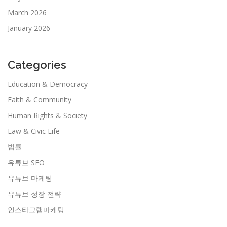
March 2026
January 2026
Categories
Education & Democracy
Faith & Community
Human Rights & Society
Law & Civic Life
법률
유튜브 SEO
유튜브 마케팅
유튜브 성장 전략
인스타그램마케팅