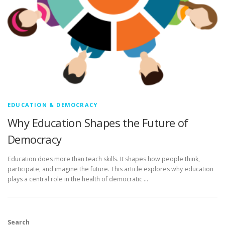
EDUCATION & DEMOCRACY
Why Education Shapes the Future of
Democracy
Education does more than teach skills. It shapes how people think,
participate, and imagine the future. This article explores why education
plays a central role in the health of democratic …
Search