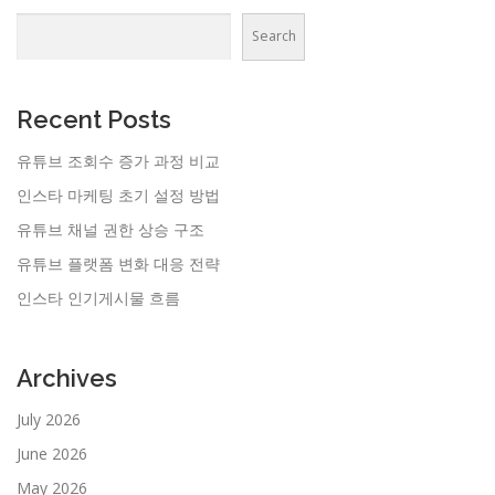
Search
Recent Posts
유튜브 조회수 증가 과정 비교
인스타 마케팅 초기 설정 방법
유튜브 채널 권한 상승 구조
유튜브 플랫폼 변화 대응 전략
인스타 인기게시물 흐름
Archives
July 2026
June 2026
May 2026