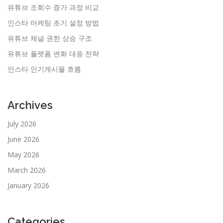
유튜브 조회수 증가 과정 비교
인스타 마케팅 초기 설정 방법
유튜브 채널 권한 상승 구조
유튜브 플랫폼 변화 대응 전략
인스타 인기게시물 흐름
Archives
July 2026
June 2026
May 2026
March 2026
January 2026
Categories