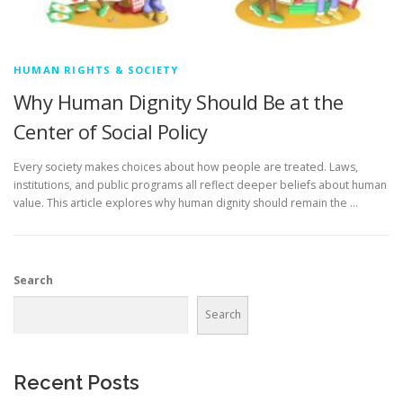
HUMAN RIGHTS & SOCIETY
Why Human Dignity Should Be at the
Center of Social Policy
Every society makes choices about how people are treated. Laws,
institutions, and public programs all reflect deeper beliefs about human
value. This article explores why human dignity should remain the …
Search
Search
Recent Posts